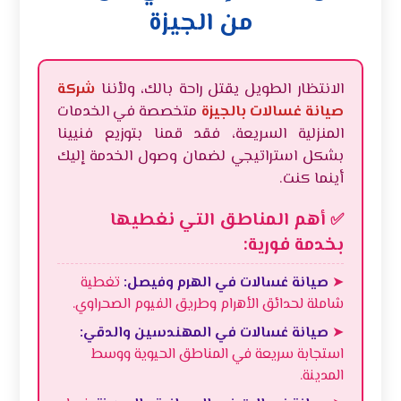
من الجيزة
الانتظار الطويل يقتل راحة بالك، ولأننا
شركة
صيانة غسالات بالجيزة
متخصصة في الخدمات
المنزلية السريعة، فقد قمنا بتوزيع فنيينا
بشكل استراتيجي لضمان وصول الخدمة إليك
أينما كنت.
أهم المناطق التي نغطيها
✅
بخدمة فورية:
➤
صيانة غسالات في الهرم وفيصل:
تغطية
شاملة لحدائق الأهرام وطريق الفيوم الصحراوي.
➤
صيانة غسالات في المهندسين والدقي:
استجابة سريعة في المناطق الحيوية ووسط
المدينة.