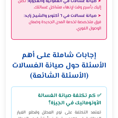
➤
صيانة غسالات في العمرانية والعجوزة:
نصل
إليك بأسرع وقت لإنهاء مشاكل غسالتك.
➤
صيانة غسالات في ٦ أكتوبر والشيخ زايد:
فرق متخصصة لخدمة المدن الجديدة وضمان
الوصول الفوري.
إجابات شاملة على أهم
الأسئلة حول صيانة الغسالات
(الأسئلة الشائعة)
كم تكلفة صيانة الغسالة
✅
الأوتوماتيك في الجيزة؟
تعتمد التكلفة على نوع العطل وقطع الغيار