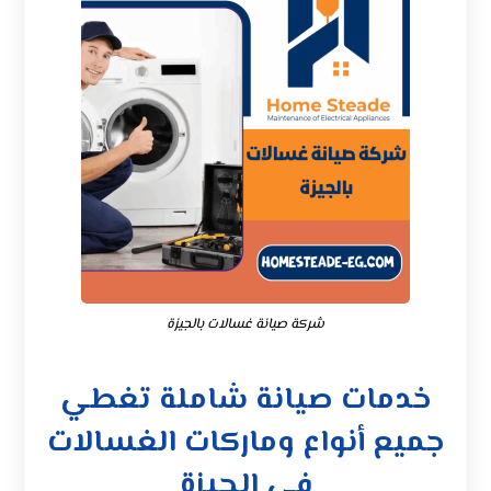
شركة صيانة غسالات بالجيزة
خدمات صيانة شاملة تغطي
جميع أنواع وماركات الغسالات
في الجيزة