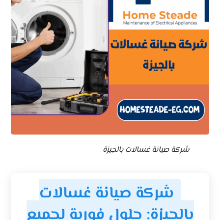
شركة صيانة غسالات بالجيزة
شركة صيانة غسالات
بالجيزة: حلول فورية لجميع