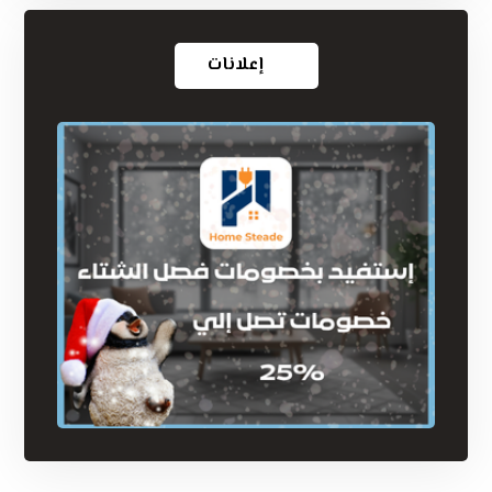
إعلانات