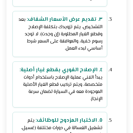
٣. تقديم عرض الأسعار الشفاف:
بعد
التشخيص، يتم تزويدك بتكلفة الإصلاح
وقطع الغيار المطلوبة (إن وجدت). لا توجد
رسوم خفية، والموافقة على السعر شرط
أساسي لبدء العمل.
٤. الإصلاح الفوري بقطع غيار أصلية:
يبدأ الفني عملية الإصلاح باستخدام أدوات
متخصصة، ويتم تركيب قطع الغيار الأصلية
الموجودة معه في السيارة لضمان سرعة
الإنجاز.
٥. الاختبار المزدوج للوظائف:
يتم
تشغيل الغسالة في دورات مختلفة (غسيل،