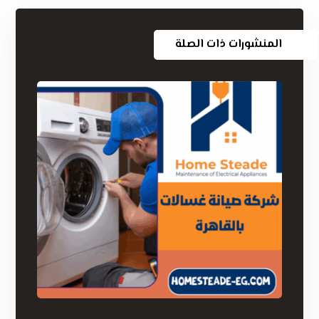
المنشورات ذات الصلة