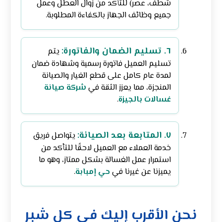
شطف، عصر) للتأكد من زوال العطل وعمل
جميع وظائف الجهاز بالكفاءة المطلوبة.
٦. تسليم الضمان والفاتورة:
يتم
تسليم العميل فاتورة رسمية وشهادة ضمان
لمدة عام كامل على قطع الغيار والصيانة
المنجزة، مما يعزز الثقة في
شركة صيانة
غسالات بالجيزة
.
٧. المتابعة بعد الصيانة:
يتواصل فريق
خدمة العملاء مع العميل لاحقًا للتأكد من
استمرار عمل الغسالة بشكل ممتاز، وهو ما
يميزنا عن غيرنا في
حي إمبابة
.
نحن الأقرب إليك في كل شبر